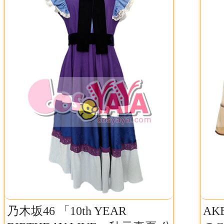
乃木坂46 「10th YEAR
AK