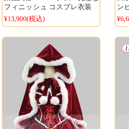
フィニッシュ コスプレ衣装
ンピ
Cosyaya通販 送料無料
仆
¥13,900(税込)
¥6,
Co