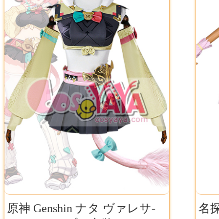
原神 Genshin ナタ ヴァレサ-
名