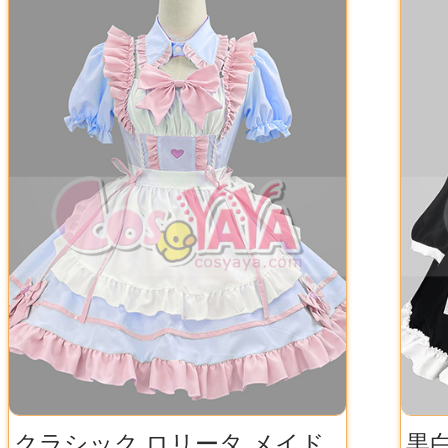
クラシック ロリータ メイド
黒