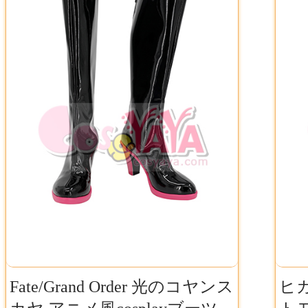
Fate/Grand Order 光のコヤンス
ヒカ