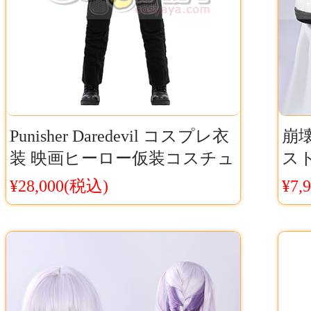
Punisher Daredevil コスプレ衣
崩壊
装 映画ヒーロー仮装コスチュ
スト
ームCosyaya通販 送料無料
コス
¥28,000(税込)
¥7,
送