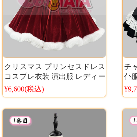
クリスマス プリンセスドレス
チ
コスプレ衣装 演出服 レディー
仆服
ス 大きいサイズ パーティー
衣
¥6,600(税込)
¥9,
ワンピースCosyaya通販 送料
Co
無料