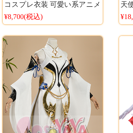
コスプレ衣装 可愛い系アニメ
天
キャラ衣装Cosyaya通販 送料無
い 
¥8,700(税込)
¥18
料
無