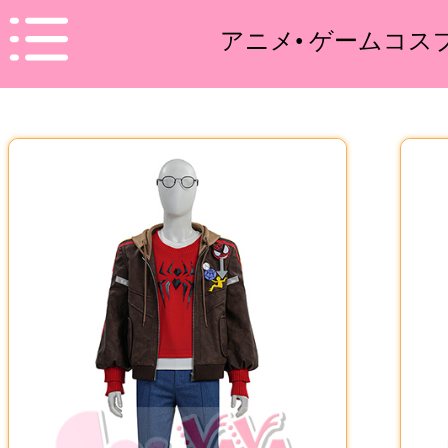
アニメ• ゲームコス