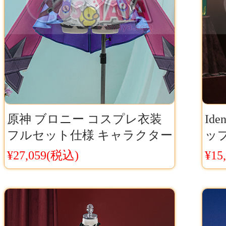
原神 ブロニー コスプレ衣装
Id
フルセット仕様 キャラクター
ッ
イメージコスチューム
キ
¥27,059(税込)
¥15
Cosyaya通販 送料無料
ット
販 