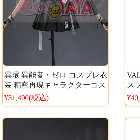
異環 異能者・ゼロ コスプレ衣
VA
装 精密再現キャラクターコス
ス
チューム 高品質ゲーム衣装
ー
¥31,400(税込)
¥40
Cosyaya通販 送料無料
ム 
料