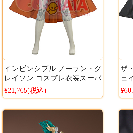
インビンシブル ノーラン・グ
ザ
レイソン コスプレ衣装スーパ
ェイ
ーヒーロー再現フルセットコ
Ba
¥21,765(税込)
¥60
スチューム Cosyaya通販 送料
現コ
無料
送