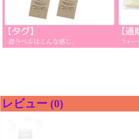
レビュー (0)