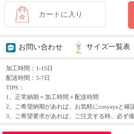
サイズ一覧表
お問い合わせ
加工時間：1-15日
配送時間：5-7日
TIPS：
1、正常納期＝加工時間＋配送時間
2、ご希望納期があれば、お気軽にcosyayaと
3、ご希望要求があれば、ご注文する時、必ず