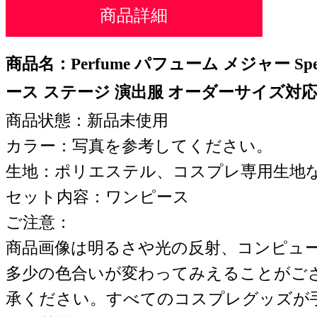
商品詳細
商品名：Perfume パフューム メジャー Spendi
ース ステージ 演出服 オーダーサイズ対
商品状態：新品未使用
カラー：写真を参考してください。
生地：ポリエステル、コスプレ専用生地
セット内容：ワンピース
ご注意：
商品画像は明るさや光の反射、コンピュ
多少の色合いが変わってみえることがご
承ください。すべてのコスプレグッズが手