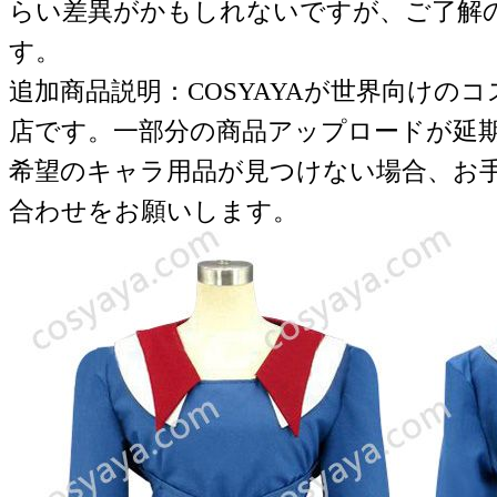
らい差異がかもしれないですが、ご了解
す。
追加商品説明：COSYAYAが世界向けの
店です。一部分の商品アップロードが延
希望のキャラ用品が見つけない場合、お
合わせをお願いします。