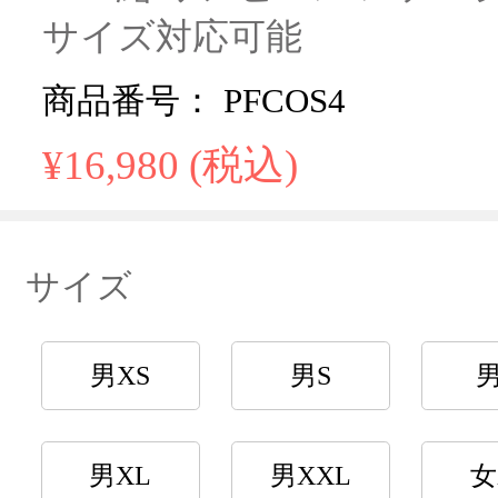
サイズ対応可能
商品番号： PFCOS4
¥16,980 (税込)
サイズ
男XS
男S
男XL
男XXL
女