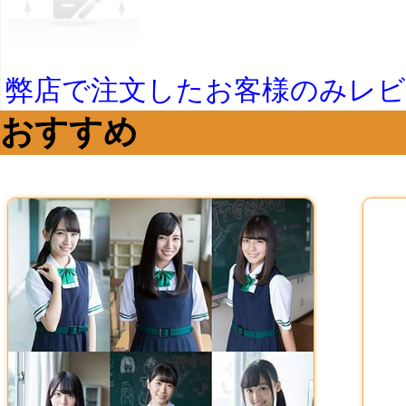
弊店で注文したお客様のみレ
おすすめ