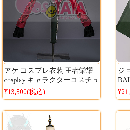
アケ コスプレ衣装 王者栄耀
ジョ
cosplay キャラクターコスチュ
BA
ーム アニメゲーム衣装 コス
リ
¥13,500(税込)
¥21
プレ用 Cosyaya通販 送料無料
Co