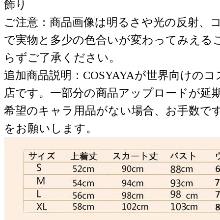
飾り
ご注意：商品画像は明るさや光の反射、
で実物と多少の色合いが変わってみえる
らずご了承ください。
追加商品説明：COSYAYAが世界向けの
店です。一部分の商品アップロードが延
希望のキャラ用品がない場合、お手数で
をお願いします。