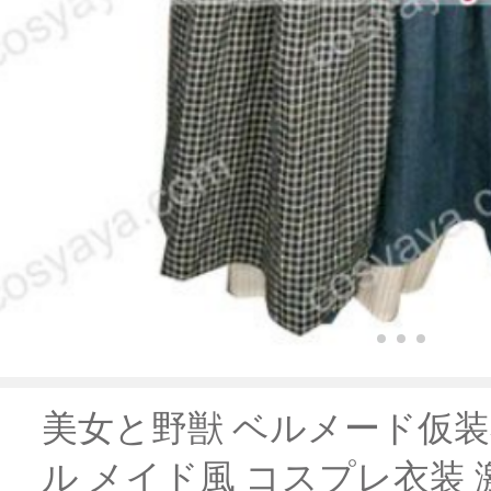
美女と野獣 ベルメード仮装衣
ル メイド風 コスプレ衣装 