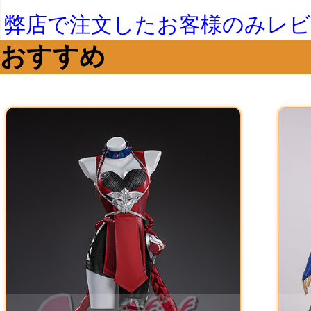
弊店で注文したお客様のみレ
おすすめ