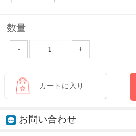
数量
-
+
お問い合わせ