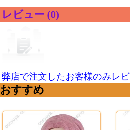
レビュー (0)
弊店で注文したお客様のみレ
おすすめ