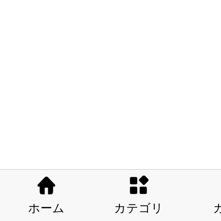
ホーム
カテゴリ