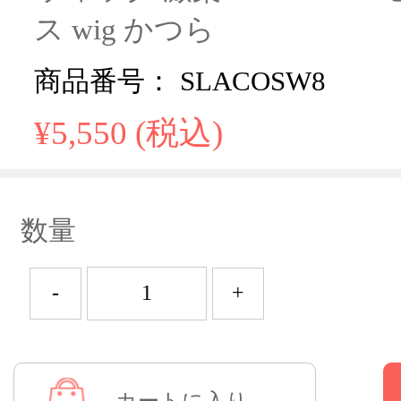
ス wig かつら
商品番号： SLACOSW8
¥5,550 (税込)
数量
-
+