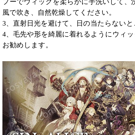
プーでウィッグを柔らかに手洗いして、
風で吹き、自然乾燥してください。
3、直射日光を避けて、日の当たらない
4、毛先や形を綺麗に着れるようにウィ
お勧めします。