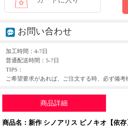
お問い合わせ
加工時間：4-7日
普通配送時間：5-7日
TIPS：
ご希望要求があれば、ご注文する時、必ず備考
商品詳細
商品名：新作 シノアリス ピノキオ【依存