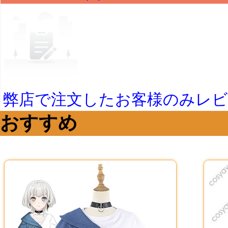
弊店で注文したお客様のみレ
おすすめ