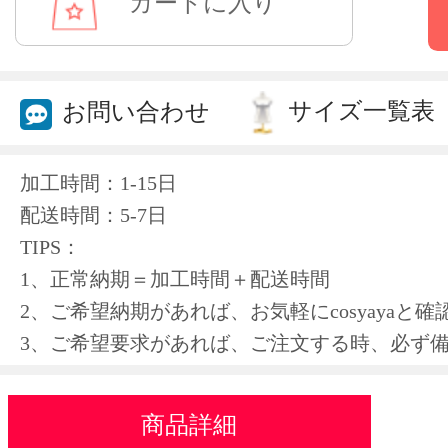
サイズ一覧表
お問い合わせ
加工時間：1-15日
配送時間：5-7日
TIPS：
1、正常納期＝加工時間＋配送時間
2、ご希望納期があれば、お気軽にcosyayaと
3、ご希望要求があれば、ご注文する時、必ず
商品詳細