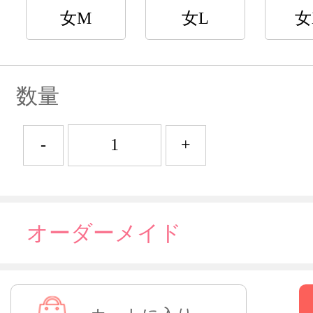
女M
女L
女
数量
-
+
オーダーメイド