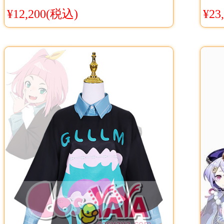
服 イベントや撮影で映えるア
コス
¥12,200(税込)
¥23
ニメキャラ衣装セット
イ