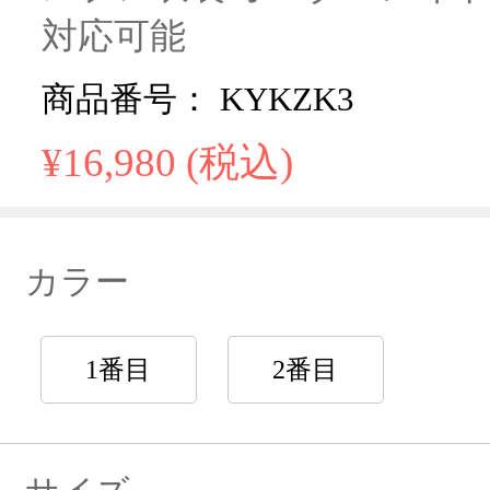
対応可能
商品番号： KYKZK3
¥16,980 (税込)
カラー
1番目
2番目