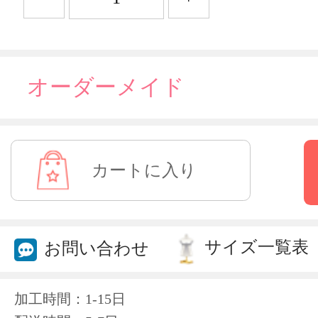
オーダーメイド
サイズ一覧表
お問い合わせ
加工時間：1-15日