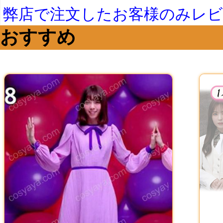
弊店で注文したお客様のみレ
おすすめ