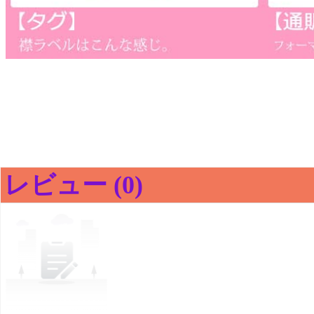
レビュー (0)