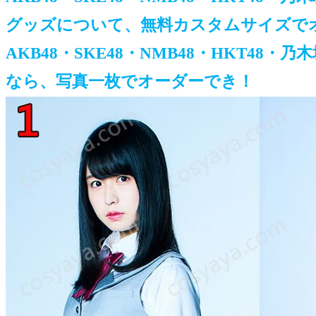
グッズについて、無料カスタムサイズで
AKB48・SKE48・NMB48・HKT48・
なら、写真一枚でオーダーでき！