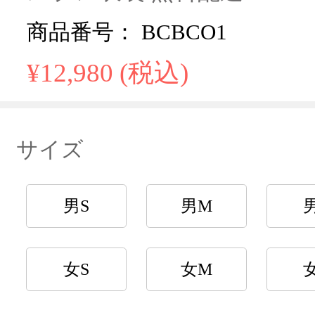
商品番号： BCBCO1
¥12,980 (税込)
サイズ
男S
男M
女S
女M