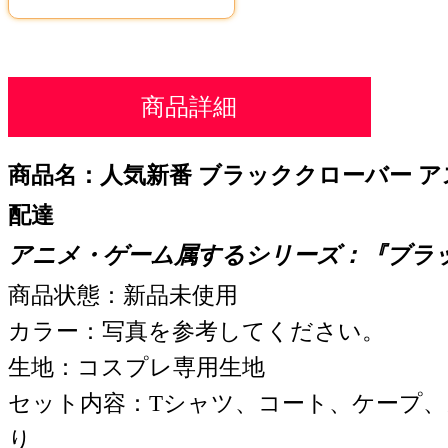
商品詳細
商品名：人気新番
ブラッククローバー ア
配達
アニメ・ゲーム属するシリーズ：『
ブラ
商品状態：新品未使用
カラー：写真を参考してください。
生地：コスプレ専用生地
セット内容：Tシャツ、コート、ケープ
り