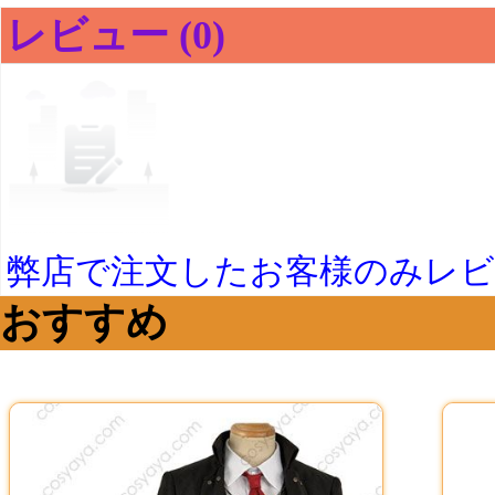
レビュー (0)
弊店で注文したお客様のみレ
おすすめ