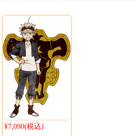
¥7,090(税込)