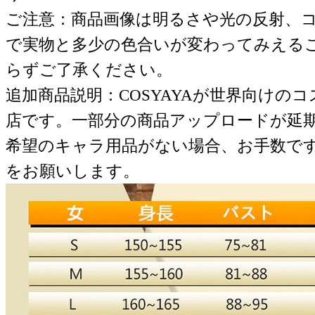
ご注意：商品画像は明るさや光の反射、
で実物と多少の色合いが変わってみえる
らずご了承ください。
追加商品説明：COSYAYAが世界向けの
店です。一部分の商品アップロードが延
希望のキャラ用品がない場合、お手数で
をお願いします。