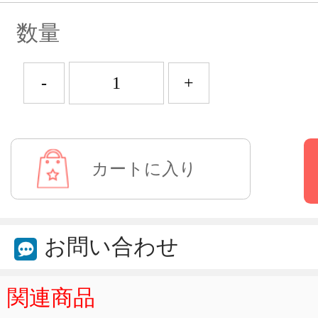
数量
-
+
お問い合わせ
関連商品