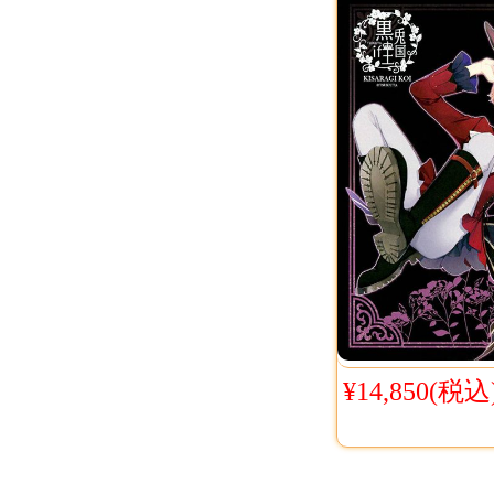
¥14,850(税込