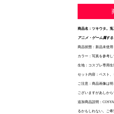
商品名：ツキウタ。兎王
アニメ・ゲーム属する
商品状態：新品未使用
カラー：写真を参考し
生地：コスプレ専用生
セット内容：ベスト、
ご注意：商品画像は明
ございますがあしから
追加商品説明：COS
るかもしれない。ご希