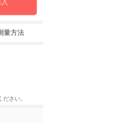
購入
測量方法
ください。