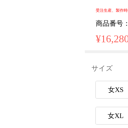
受注生産、製作時
商品番号： G
¥16,28
サイズ
女XS
女XL