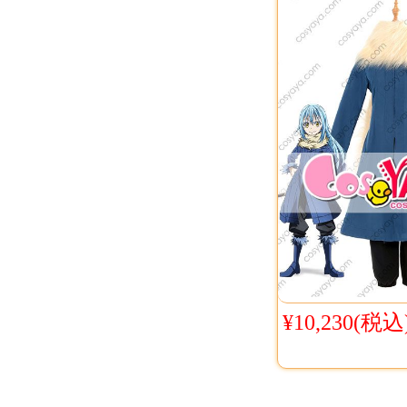
¥10,230(税込