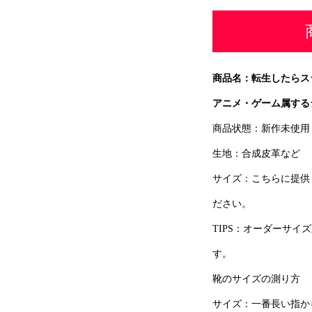
商品名：転生したらスラ
アニメ・ゲーム属する
商品状態：新作未使用
生地：合成皮革など
サイズ：こちらに提供
ださい。
TIPS：オーダーサ
す。
靴のサイズの測り方
サイズ：一番長い指か