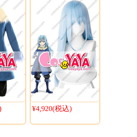
)
¥4,920(税込)