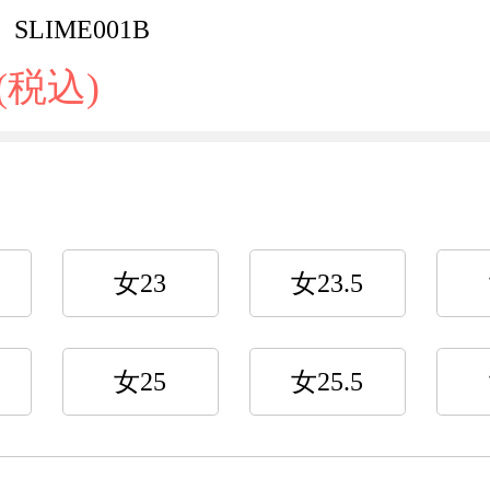
SLIME001B
 (税込)
女23
女23.5
女25
女25.5