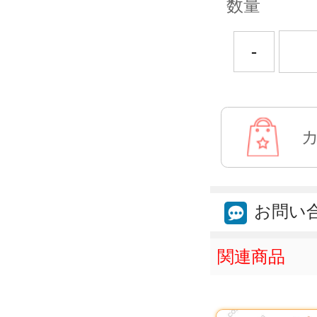
数量
-
お問い
関連商品