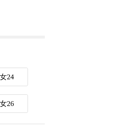
女24
女26