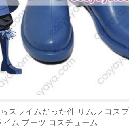
らスライムだった件 リムル コスプ
ライム ブーツ コスチューム