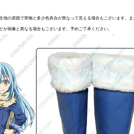
生地の原因で実物と多少色具合が異なって見える場合もございます。ま
どが画像と異なる場合もございます。予めご了承ください。