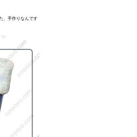
た、手作りなんです