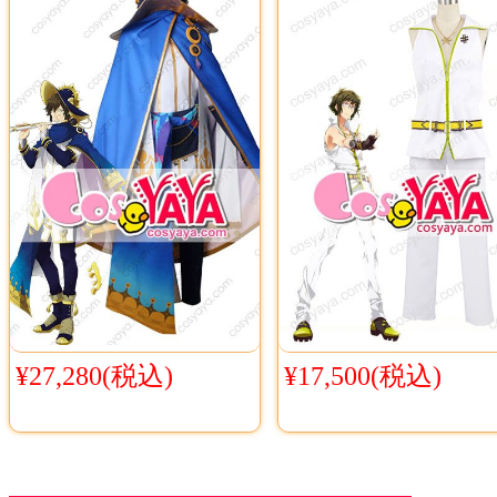
¥27,280(税込)
¥17,500(税込)