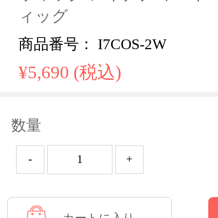
ィッグ
商品番号： I7COS-2W
¥5,690 (税込)
数量
-
+