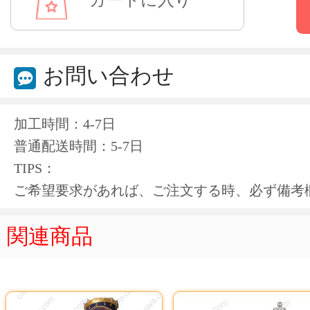
お問い合わせ
加工時間：4-7日
普通配送時間：5-7日
TIPS：
ご希望要求があれば、ご注文する時、必ず備考
関連商品