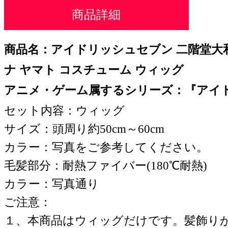
商品詳細
商品名：アイドリッシュセブン 二階堂大
ナ ヤマト コスチューム ウィッグ
アニメ・ゲーム属するシリーズ：『アイ
セット内容：ウィッグ
サイズ：頭周り約50cm～60cm
カラー：写真をご参考してください。
毛髪部分：耐熱ファイバー(180℃耐熱)
カラー：写真通り
ご注意：
１、本商品はウィッグだけです。髪飾り