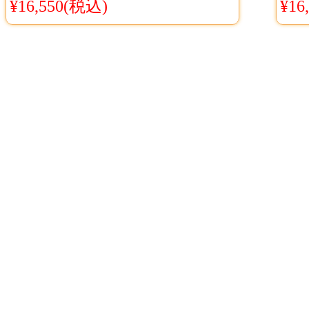
¥16,550(税込)
¥16
装