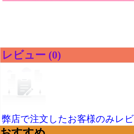
レビュー (0)
弊店で注文したお客様のみレ
おすすめ