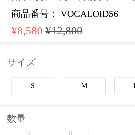
商品番号： VOCALOID56
¥8,580
¥12,800
サイズ
S
M
数量