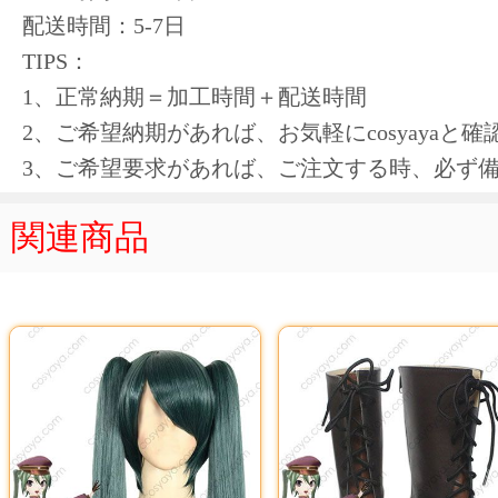
配送時間：5-7日
TIPS：
1、正常納期＝加工時間＋配送時間
2、ご希望納期があれば、お気軽にcosyayaと
3、ご希望要求があれば、ご注文する時、必ず
関連商品