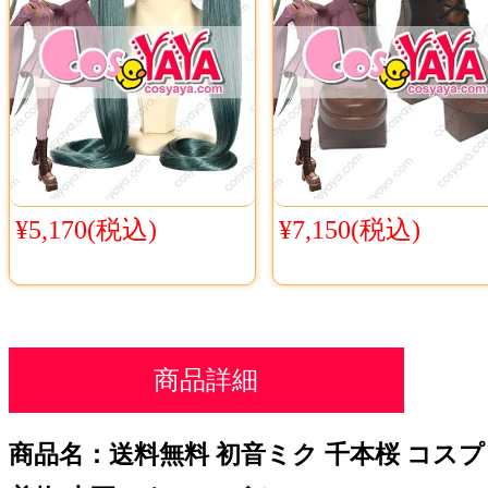
¥5,170(税込)
¥7,150(税込)
商品詳細
商品名：送料無料 初音ミク 千本桜 コスプ