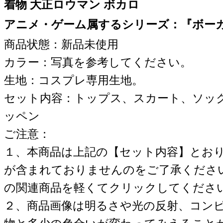
着物 大正ロウマン ボカロ
アニメ・ゲーム属するシリーズ：『ボー
商品状態：新品未使用
カラー：写真を参考してください。
生地：コスプレ専用生地。
セット内容：トップス、スカート、ソッ
ッペン
ご注意：
１、本商品は上記の【セット内容】とお
が含まれておりませんのをご了承くださ
の関連商品を軽くてクリックしてくださ
２、商品画像は明るさや光の反射、コン