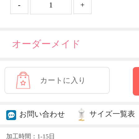
-
+
オーダーメイド
サイズ一覧表
お問い合わせ
加工時間：1-15日