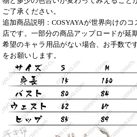
物と多少の色合いが変わってみえること
ご了承ください。
追加商品説明：COSYAYAが世界向けの
店です。一部分の商品アップロードが延
希望のキャラ用品がない場合、お手数で
をお願いします。