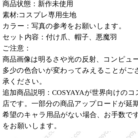
商品状態：新作未使用
素材:コスプレ専用生地
カラー：写真の参考をお願いします。
セット内容：付け爪、帽子、悪魔羽
ご注意：
商品画像は明るさや光の反射、コンピュ
多少の色合いが変わってみえることがご
承ください。
追加商品説明：COSYAYAが世界向けの
店です。一部分の商品アップロードが延
希望のキャラ用品がない場合、お手数で
をお願いします。