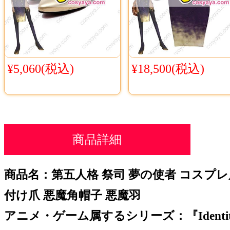
¥5,060(税込)
¥18,500(税込)
商品詳細
商品名：第五人格 祭司 夢の使者 コスプレ
付け爪 悪魔角帽子 悪魔羽
アニメ・ゲーム属するシリーズ：『Identi