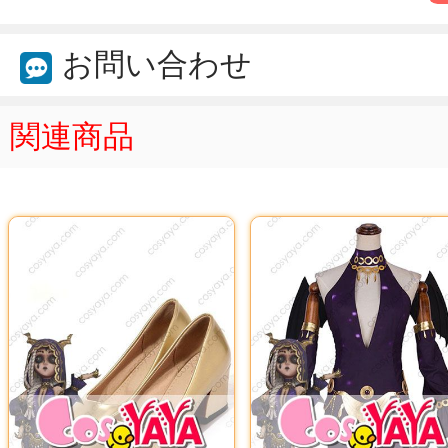
お問い合わせ
関連商品