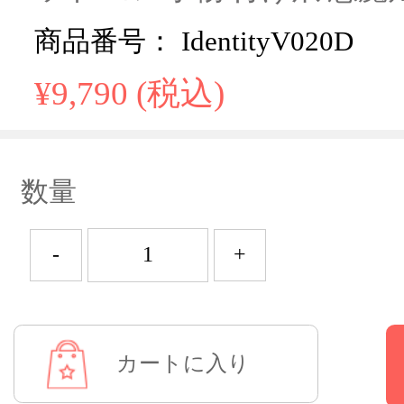
商品番号： IdentityV020D
¥9,790 (税込)
数量
-
+