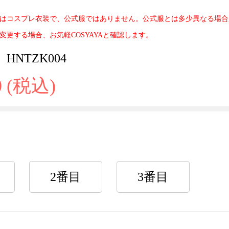
はコスプレ衣装で、公式服ではありません。公式服とは多少異なる場合
変更する場合、お気軽COSYAYAと確認します。
HNTZK004
0 (税込)
2番目
3番目