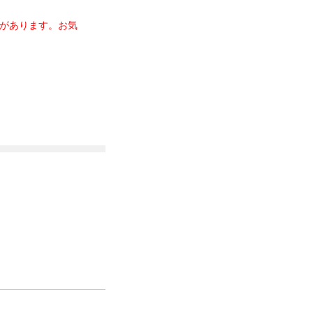
があります。お気