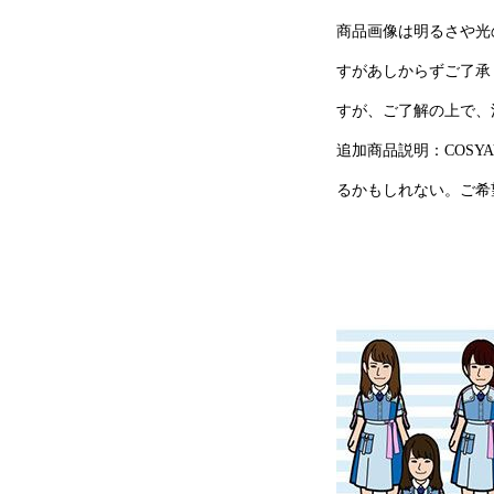
商品画像は明るさや光
すがあしからずご了承
すが、ご了解の上で、
追加商品説明：COS
るかもしれない。ご希