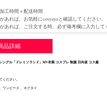
＝加工時間＋配送時間
があれば、お気軽にcosyayaと確認してください。
求があれば、ご注文する時、必ず備考欄に入力して
商品詳細
ndシングル「ドレミソラシド」MV衣装 コスプレ 制服 日向坂 コス服
てください。
、ワンピース 、ネクタイ