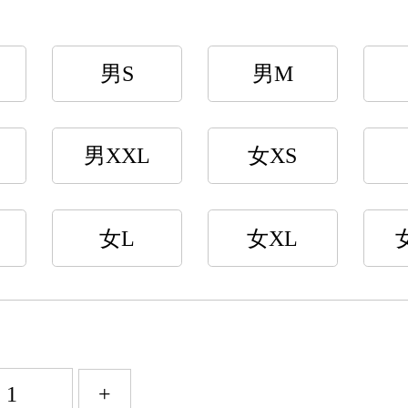
男S
男M
男XXL
女XS
女L
女XL
+