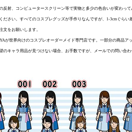
の反射、コンピュータースクリーン等で実物と多少の色合いが変わって
ください。すべてのコスプレグッズが手作りなんですが、1-3cmぐらい
注文をお願いします。
YAYAが世界向けのコスプレオーダーメイド専門店です。一部分の商品ア
望のキャラ用品が見つけない場合、お手数ですが、メールでの問い合わ