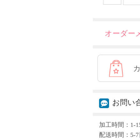
オーダー
お問い
加工時間：1-1
配送時間：5-7