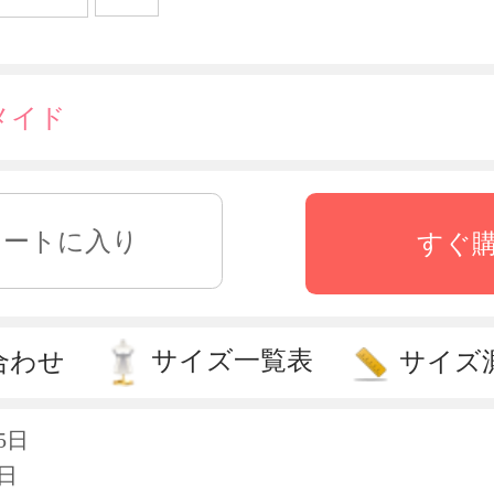
メイド
すぐ
サイズ一覧表
合わせ
サイズ
5日
日