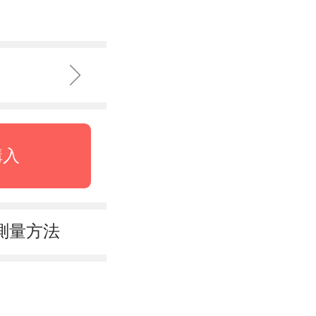
購入
測量方法