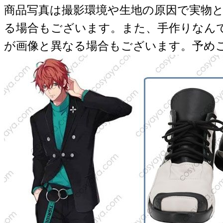
商品写真は撮影環境や生地の原因で実物
る場合もございます。また、手作りなん
が画像と異なる場合もございます。予め