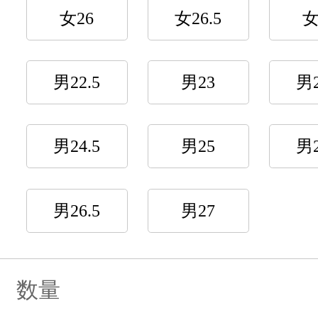
女26
女26.5
女
男22.5
男23
男2
男24.5
男25
男2
男26.5
男27
数量