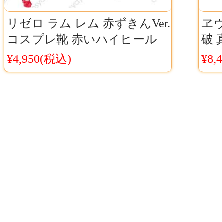
リゼロ ラム レム 赤ずきんVer.
ヱ
コスプレ靴 赤いハイヒール
破
可愛い Re：ゼロから始める異
アス
¥4,950(税込)
¥8,
世界生活
ツC