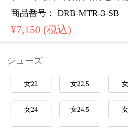
商品番号： DRB-MTR-3-SB
¥7,150 (税込)
シューズ
女22
女22.5
女
女24
女24.5
女