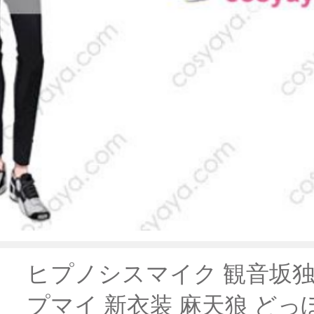
ヒプノシスマイク 観音坂独歩
プマイ 新衣装 麻天狼 どっ