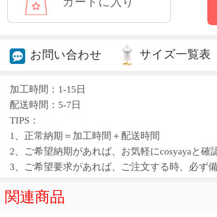
サイズ一覧表
お問い合わせ
加工時間：1-15日
配送時間：5-7日
TIPS：
1、正常納期＝加工時間＋配送時間
2、ご希望納期があれば、お気軽にcosyayaと
3、ご希望要求があれば、ご注文する時、必ず
関連商品