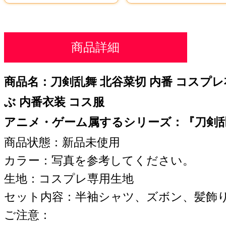
商品詳細
商品名：刀剣乱舞 北谷菜切 内番 コスプレ
ぶ 内番衣装 コス服
アニメ・ゲーム属するシリーズ：『刀剣乱舞-
商品状態：新品未使用
カラー：写真を参考してください。
生地：コスプレ専用生地
セット内容：半袖シャツ、ズボン、髪飾
ご注意：