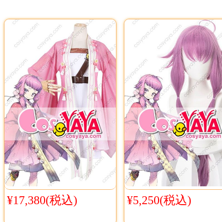
¥17,380(税込)
¥5,250(税込)