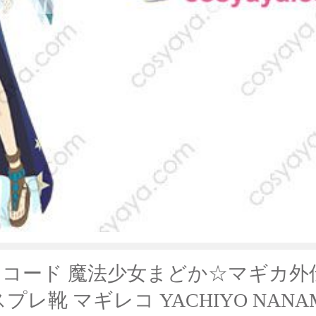
コード 魔法少女まどか☆マギカ外
プレ靴 マギレコ YACHIYO NANA