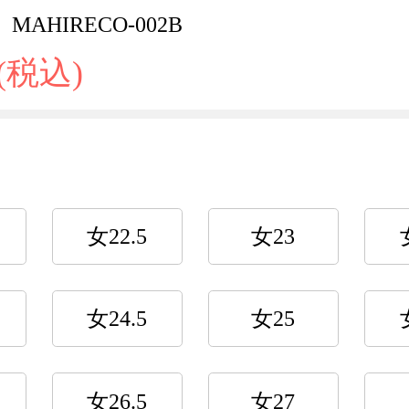
MAHIRECO-002B
 (税込)
女22.5
女23
女24.5
女25
女26.5
女27