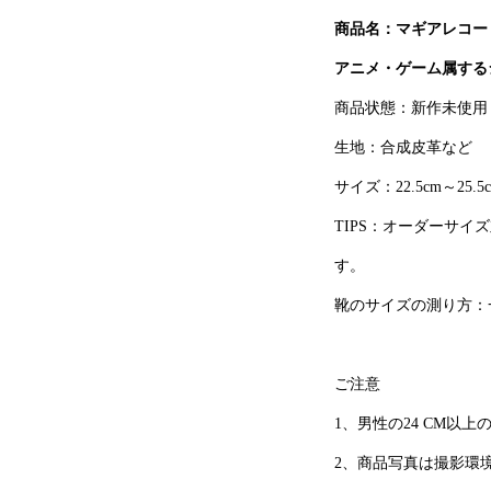
商品名：マギアレコード 
アニメ・ゲーム属する
商品状態：新作未使用
生地：合成皮革など
サイズ：22.5cm～25.5
TIPS：オーダーサ
す。
靴のサイズの測り方：
ご注意
1、男性の24 CM
2、商品写真は撮影環