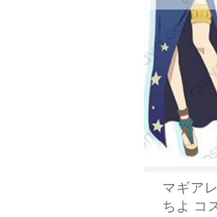
マギアレ
ちよ コス