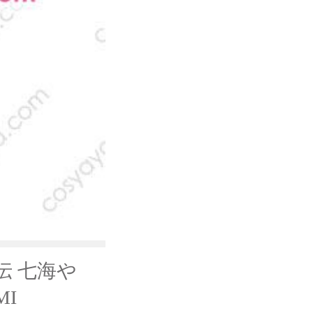
伝 七海や
MI