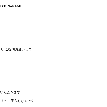
O NANAMI
周り ご提供お願いしま
ていただきます。
。また、手作りなんです