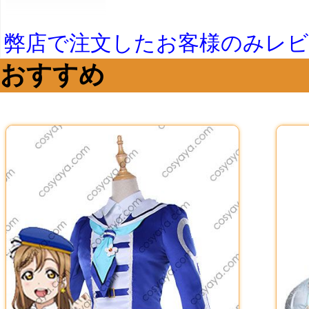
弊店で注文したお客様のみレ
おすすめ