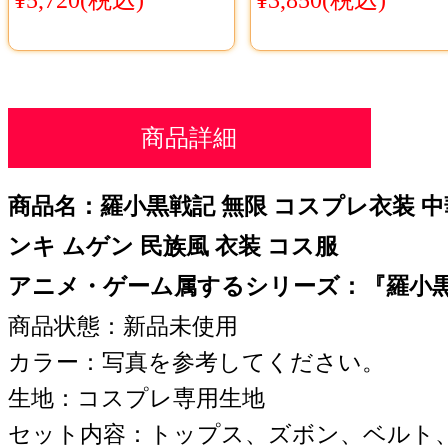
商品詳細
商品名：羅小黒戦記 無限 コスプレ衣装 中
ンキ ムゲン 民族風 衣装 コス服
アニメ・ゲーム属するシリーズ：『羅小
商品状態：新品未使用
カラー：写真を参考してください。
生地：コスプレ専用生地
セット内容：トップス、ズボン、ベルト