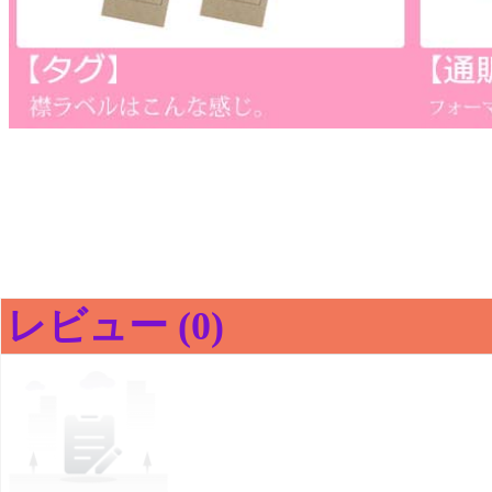
レビュー (0)