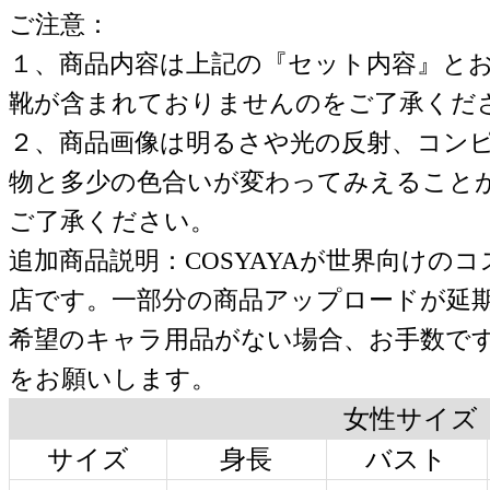
ご注意：
１、商品内容は上記の『セット内容』と
靴が含まれておりませんのをご了承くだ
２、商品画像は明るさや光の反射、コン
物と多少の色合いが変わってみえること
ご了承ください。
追加商品説明：COSYAYAが世界向けの
店です。一部分の商品アップロードが延
希望のキャラ用品がない場合、お手数で
をお願いします。
女性サイズ
サイズ
身長
バスト