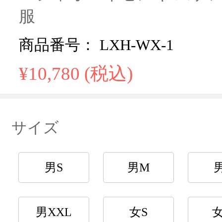
服
商品番号： LXH-WX-1
¥10,780 (税込)
サイズ
男S
男M
男XXL
女S