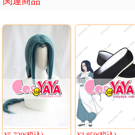
関連商品
¥5,720(税込)
¥3,850(税込)