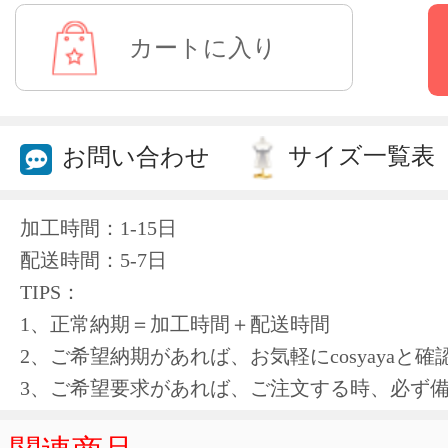
サイズ一覧表
お問い合わせ
加工時間：1-15日
配送時間：5-7日
TIPS：
1、正常納期＝加工時間＋配送時間
2、ご希望納期があれば、お気軽にcosyayaと
3、ご希望要求があれば、ご注文する時、必ず