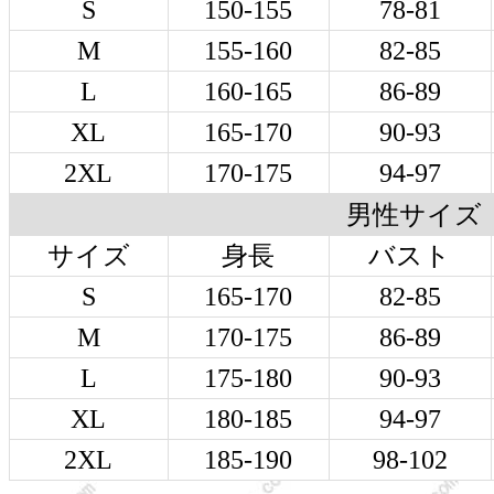
S
150-155
78-81
M
155-160
82-85
L
160-165
86-89
XL
165-170
90-93
2XL
170-175
94-97
男性サイズ
サイズ
身長
バスト
S
165-170
82-85
M
170-175
86-89
L
175-180
90-93
XL
180-185
94-97
2XL
185-190
98-102