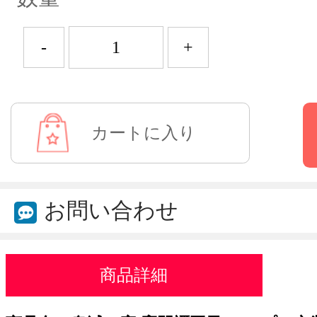
-
+
お問い合わせ
商品詳細