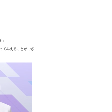
す。
ってみえることがござ