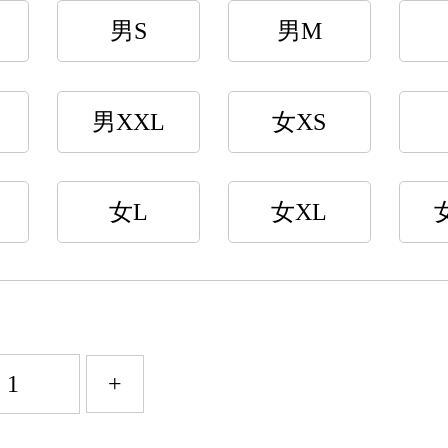
男S
男M
男XXL
女XS
女L
女XL
+