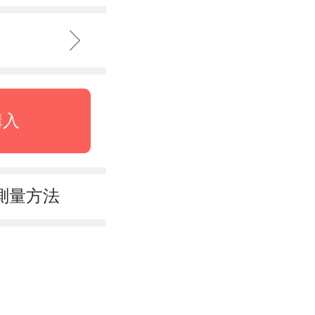
購入
測量方法