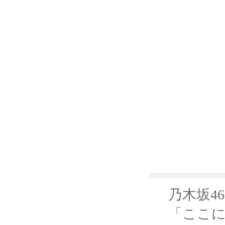
乃木坂46
「ここに