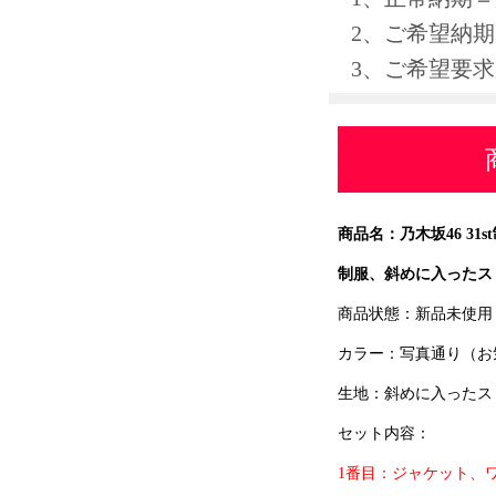
2、ご希望納期
3、ご希望要
商品名
：乃木坂46 3
制服、斜めに入ったス
商品状態：新品未使用
カラー：写真通り（お
生地：斜めに入ったス
セット内容：
1番目：ジャケット、