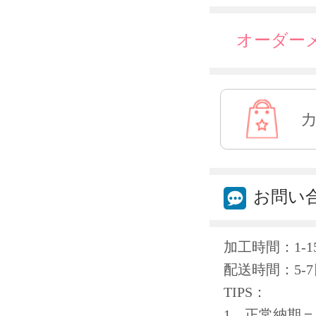
オーダー
お問い
加工時間：1-1
配送時間：5-7
TIPS：
1、正常納期