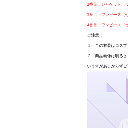
2番目：
ジャケット、
3番目：
ワンピース（
4番目：
ワンピース（
ご注意：
１、この衣装はコスプ
２、商品画像は明るさ
いますがあしからず