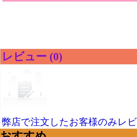
レビュー (0)
弊店で注文したお客様のみレ
おすすめ