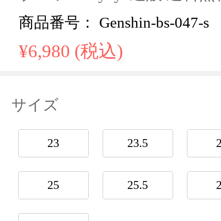
商品番号： Genshin-bs-047-s
¥6,980 (税込)
サイズ
23
23.5
25
25.5