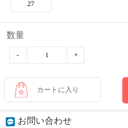
27
数量
-
+
お問い合わせ