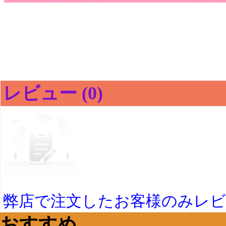
レビュー (0)
弊店で注文したお客様のみレ
おすすめ