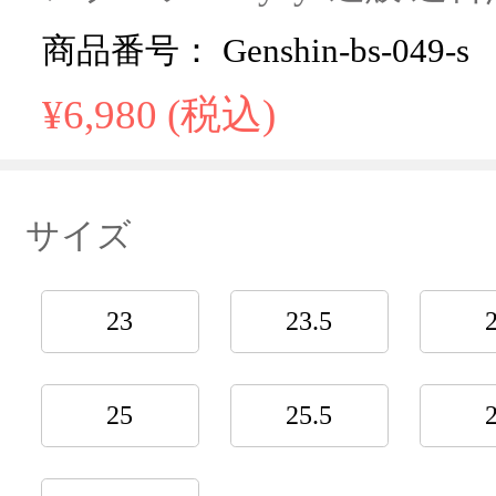
商品番号： Genshin-bs-049-s
¥6,980 (税込)
サイズ
23
23.5
25
25.5