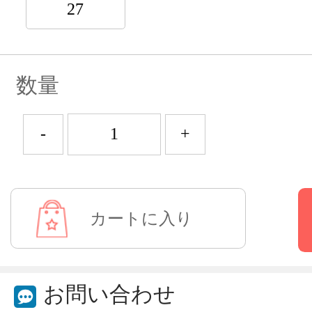
27
数量
-
+
お問い合わせ