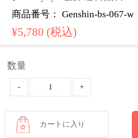
商品番号： Genshin-bs-067-w
¥5,780 (税込)
数量
-
+