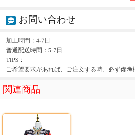
お問い合わせ
加工時間：4-7日
普通配送時間：5-7日
TIPS：
ご希望要求があれば、ご注文する時、必ず備考
関連商品