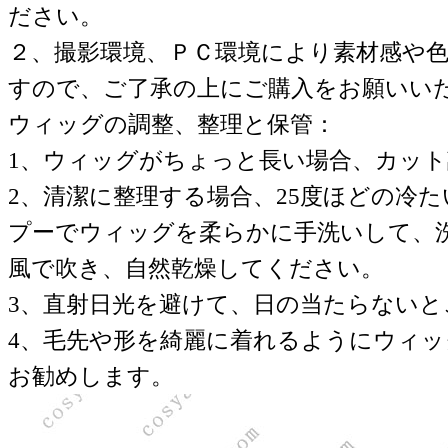
ださい。
２、撮影環境、ＰＣ環境により素材感や
すので、ご了承の上にご購入をお願いい
ウィッグの調整、整理と保管：
1、ウィッグがちょっと長い場合、カッ
2、清潔に整理する場合、25度ほどの冷
プーでウィッグを柔らかに手洗いして、
風で吹き、自然乾燥してください。
3、直射日光を避けて、日の当たらない
4、毛先や形を綺麗に着れるようにウィ
お勧めします。