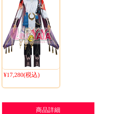
¥17,280(税込)
商品詳細