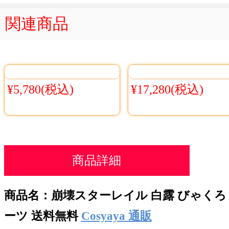
関連商品
¥5,780(税込)
¥17,280(税込)
商品詳細
商品名：崩壊スターレイル 白露 びゃくろ 
ーツ
送料無料
Cosyaya 通販