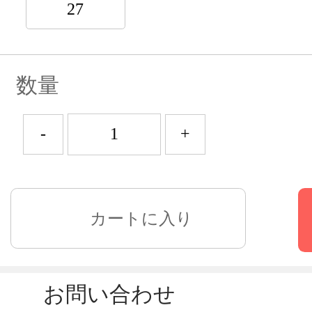
27
数量
-
+
お問い合わせ