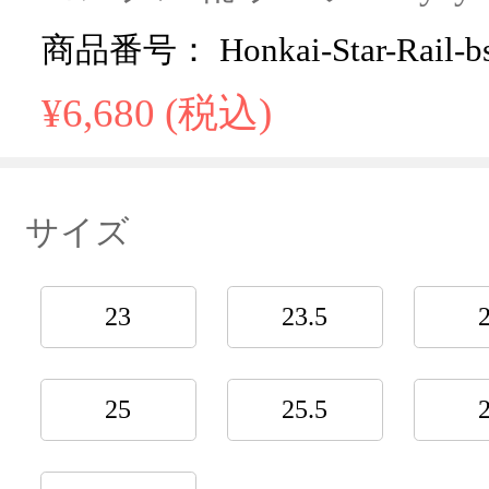
商品番号： Honkai-Star-Rail-bs
¥6,680 (税込)
サイズ
23
23.5
25
25.5