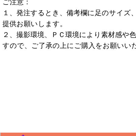
ご注意：
１、発注するとき、備考欄に足のサイズ
提供お願いします。
２、撮影環境、ＰＣ環境により素材感や
すので、ご了承の上にご購入をお願いい