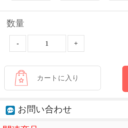
数量
-
+
お問い合わせ