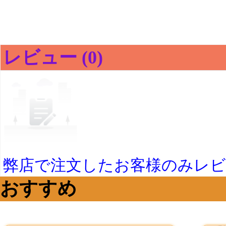
レビュー (0)
弊店で注文したお客様のみレ
おすすめ