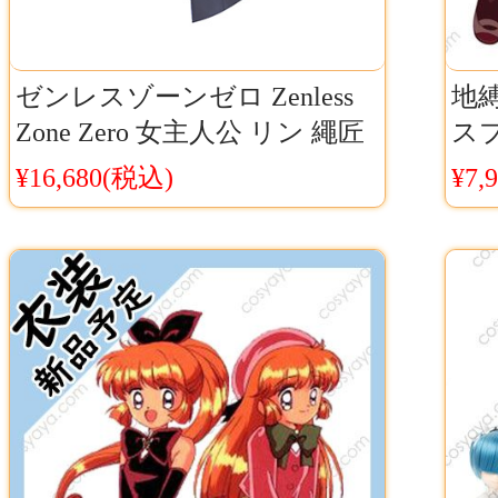
ゼンレスゾーンゼロ Zenless
地
Zone Zero 女主人公 リン 繩匠
スプ
鈴 コスプレ衣装 Cosyaya通販
ス
¥16,680(税込)
¥7,
送料無料