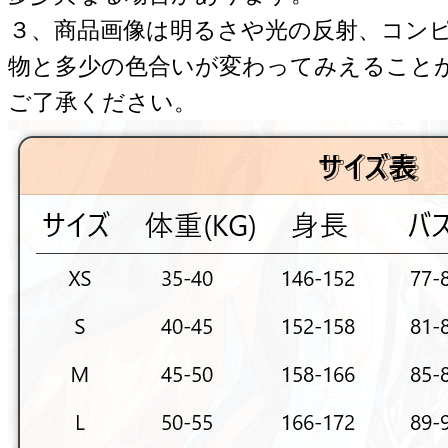
３、商品画像は明るさや光の反射、コン
物と多少の色合いが変わってみえること
ご了承ください。