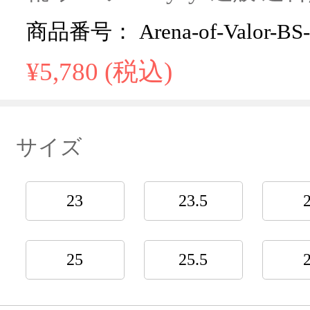
商品番号： Arena-of-Valor-BS-
¥5,780 (税込)
サイズ
23
23.5
25
25.5