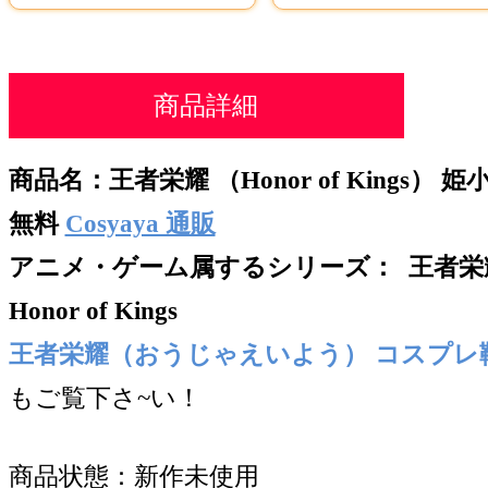
商品詳細
商品名：王者栄耀 （Honor of Kings）
無料
Cosyaya 通販
アニメ・ゲーム属するシリー
ズ：
王者栄
Honor of Kings
王者栄耀（おうじゃえいよう） コスプレ
もご覧下さ~い！
商品状態：新作未使用