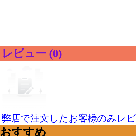
レビュー (0)
弊店で注文したお客様のみレ
おすすめ