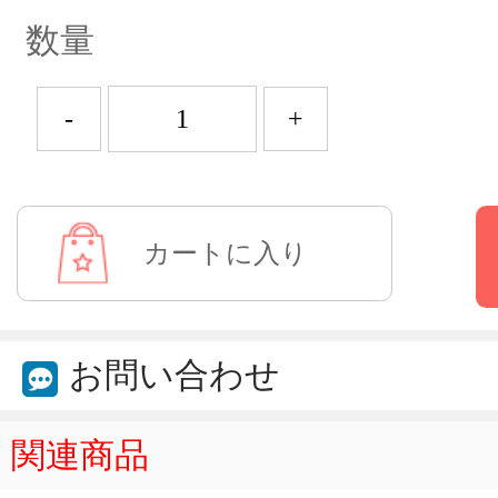
数量
-
+
お問い合わせ
関連商品