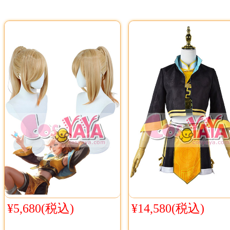
¥5,680(税込)
¥14,580(税込)