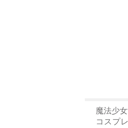
魔法少女
コスプレウ