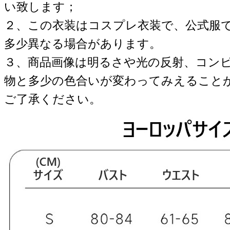
い致します；
２、この衣装はコスプレ衣装で、公式服
多少異なる場合があります。
３、商品画像は明るさや光の反射、コン
物と多少の色合いが変わってみえること
ご了承ください。