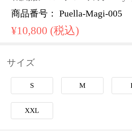
商品番号： Puella-Magi-005
¥10,800 (税込)
サイズ
S
M
XXL