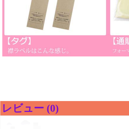
レビュー (0)