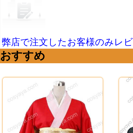
弊店で注文したお客様のみレ
おすすめ