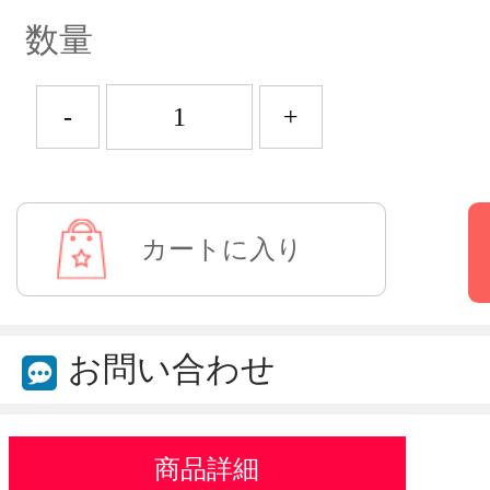
数量
-
+
お問い合わせ
商品詳細