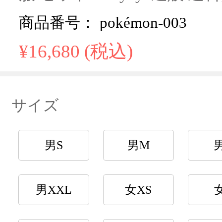
商品番号： pokémon-003
¥16,680 (税込)
サイズ
男S
男M
男XXL
女XS