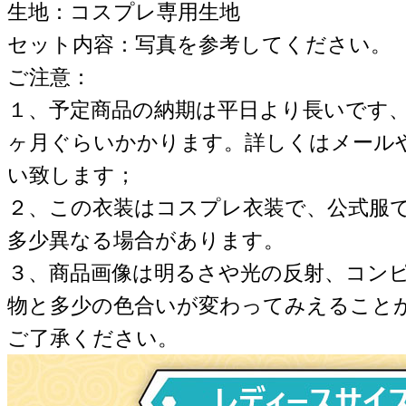
生地：コスプレ専用生地
セット内容：写真を参考してください。
ご注意：
１、予定商品の納期は平日より長いです
ヶ月ぐらいかかります。詳しくはメール
い致します；
２、この衣装はコスプレ衣装で、公式服
多少異なる場合があります。
３、商品画像は明るさや光の反射、コン
物と多少の色合いが変わってみえること
ご了承ください。