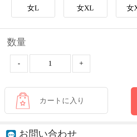
女L
女XL
女
数量
-
+
お問い合わせ