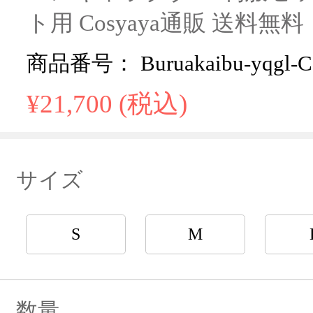
ト用 Cosyaya通販 送料無料
商品番号： Buruakaibu-yqgl-
¥21,700 (税込)
サイズ
S
M
数量