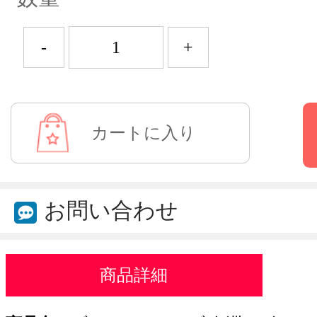
-
+
お問い合わせ
商品詳細