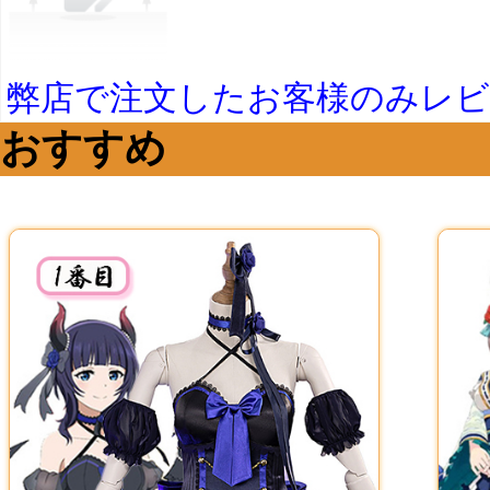
弊店で注文したお客様のみレ
おすすめ