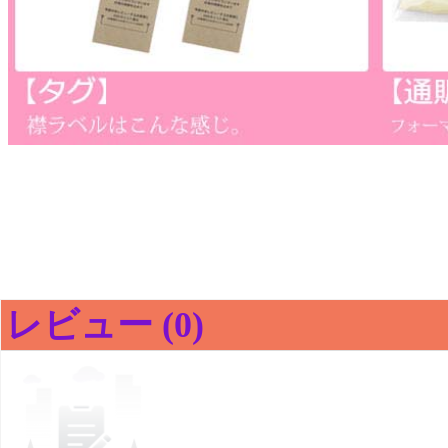
レビュー (0)