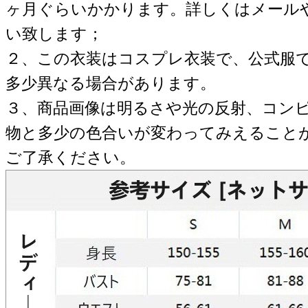
ヶ月ぐらいかかります。詳しくはメール
い致します；
２、この衣装はコスプレ衣装で、公式服
多少異なる場合があります。
３、商品画像は明るさや光の反射、コン
物と多少の色合いが変わってみえること
ご了承ください。