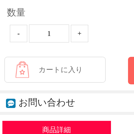
数量
-
+
お問い合わせ
商品詳細