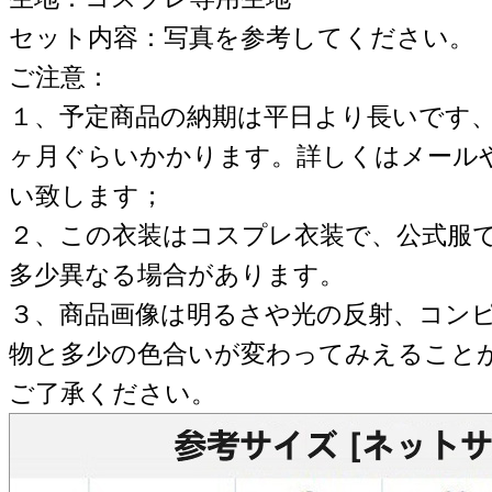
セット内容：写真を参考してください。
ご注意：
１、予定商品の納期は平日より長いです
ヶ月ぐらいかかります。詳しくはメール
い致します；
２、この衣装はコスプレ衣装で、公式服
多少異なる場合があります。
３、商品画像は明るさや光の反射、コン
物と多少の色合いが変わってみえること
ご了承ください。