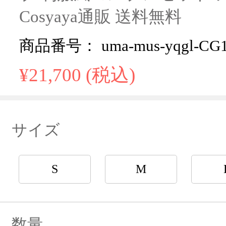
Cosyaya通販 送料無料
商品番号： uma-mus-yqgl-CG1
¥21,700 (税込)
サイズ
S
M
数量