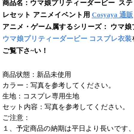
商品名：
ウマ娘プリティーダービー ステ
レセット アニメイベント用
Cosyaya 通販
アニメ・ゲーム属するシリー
ズ：
ウマ娘
ウマ娘プリティーダービー コスプレ衣装
ご覧下さ~い！
商品状態：新品未使用
カラー：写真を参考してください。
生地：コスプレ専用生地
セット内容：写真を参考してください。
ご注意：
１、予定商品の納期は平日より長いです