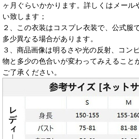
ヶ月ぐらいかかります。詳しくはメール
い致します；
２、この衣装はコスプレ衣装で、公式服
多少異なる場合があります。
３、商品画像は明るさや光の反射、コン
物と多少の色合いが変わってみえること
ご了承ください。