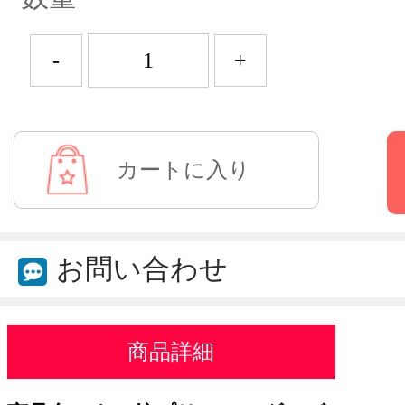
-
+
お問い合わせ
商品詳細