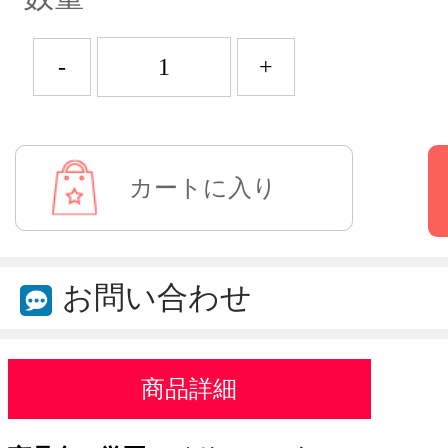
-
+
お問い合わせ
商品詳細