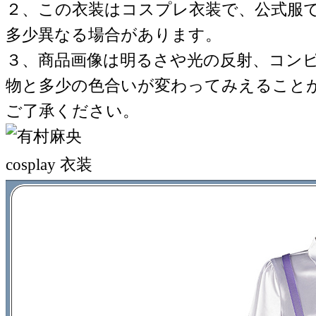
２、この衣装はコスプレ衣装で、公式服
多少異なる場合があります。
３、商品画像は明るさや光の反射、コン
物と多少の色合いが変わってみえること
ご了承ください。