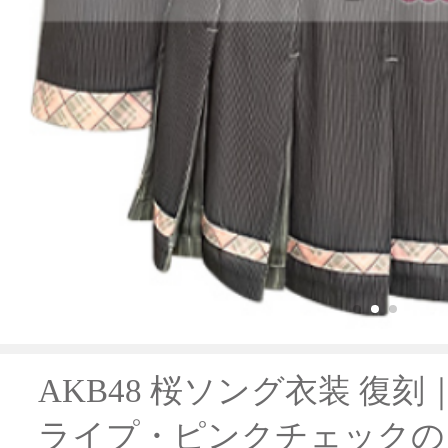
AKB48 桜ソング衣装 復
ライプ・ピンクチェックの