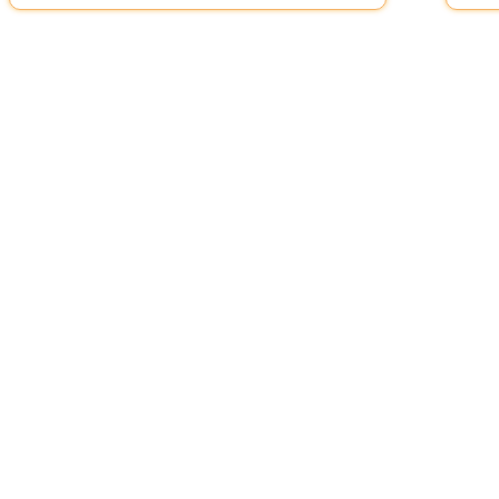
トアーティスト2019 ライブ衣
マ
装