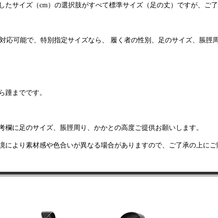
したサイズ（cm）の選択肢がすべて標準サイズ（足の丈）ですが、ご
イズ対応可能で、特別指定サイズなら、 履く者の性別、足のサイズ、脹脛
ら踵までです。
考欄に足のサイズ、脹脛周り、かかとの高度ご提供お願いします。
境により素材感や色合いが異なる場合がありますので、ご了承の上にご