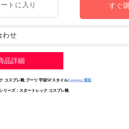
すぐ
合わせ
商品詳細
 コスプレ靴 ブーツ 宇宙SFスタイル
Cosyaya 通販
シリー
ズ：スタートレック コスプレ靴