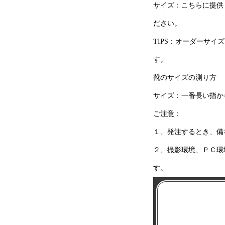
サイズ：こちらに提供
ださい。
TIPS：オーダーサ
す。
靴のサイズの測り方
サイズ：一番長い指か
ご注意：
１、発注するとき、備
２、撮影環境、ＰＣ環
す。