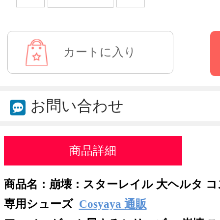
お問い合わせ
商品詳細
商品名：
崩壊：スターレイル 大ヘルタ コ
専用シューズ
Cosyaya 通販