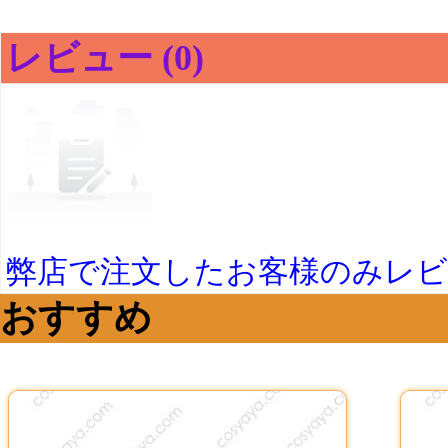
レビュー (0)
弊店で注文したお客様のみレ
おすすめ