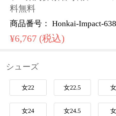
料無料
商品番号： Honkai-Impact-638
¥6,767 (税込)
シューズ
女22
女22.5
女
女24
女24.5
女