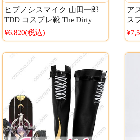
ヒプノシスマイク 山田一郎
ア
TDD コスプレ靴 The Dirty
ス
Dawg ザ ダーティ ドーグ ヒプ
アズ
¥6,820(税込)
¥7,
マイ