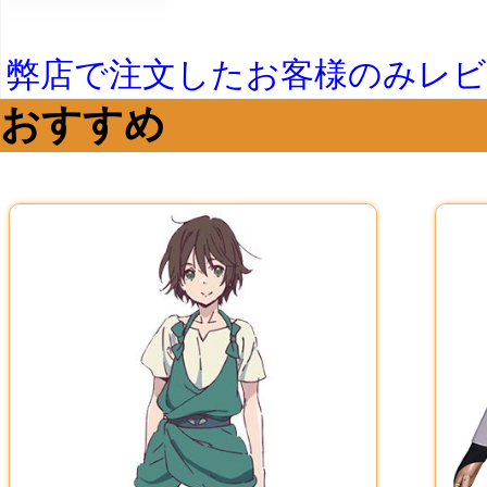
弊店で注文したお客様のみレ
おすすめ