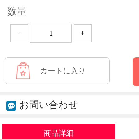
数量
-
+
お問い合わせ
商品詳細