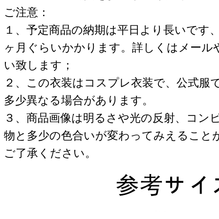
ご注意：
１、予定商品の納期は平日より長いです
ヶ月ぐらいかかります。詳しくはメール
い致します；
２、この衣装はコスプレ衣装で、公式服
多少異なる場合があります。
３、商品画像は明るさや光の反射、コン
物と多少の色合いが変わってみえること
ご了承ください。