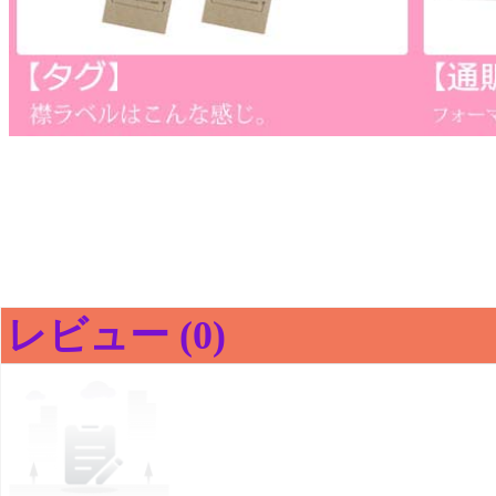
レビュー (0)