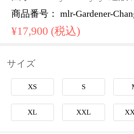
商品番号： mlr-Gardener-Chan
¥17,900 (税込)
サイズ
XS
S
XL
XXL
X