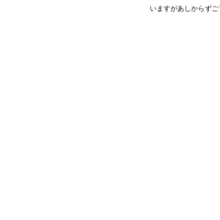
いますがあしからずご