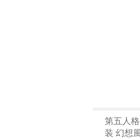
第五人格
装 幻想