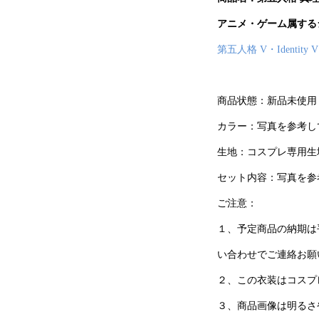
アニメ・ゲーム属する
第五人格 V・Identit
商品状態：新品未使用
カラー：写真を参考し
生地：コスプレ専用生
セット内容：写真を参
ご注意：
１、予定商品の納期は
い合わせでご連絡お願
２、この衣装はコスプ
３、商品画像は明るさ