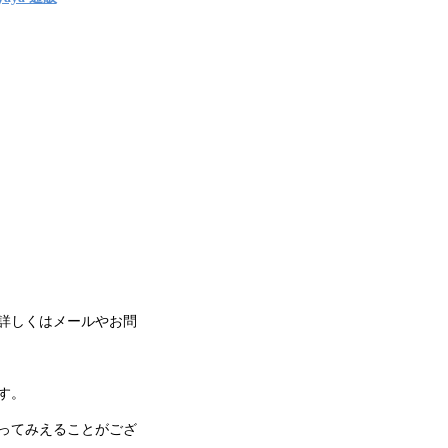
詳しくはメールやお問
す。
ってみえることがござ