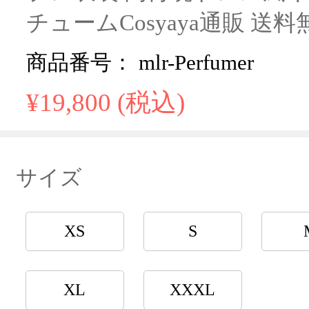
チュームCosyaya通販 送料
商品番号： mlr-Perfumer
¥19,800 (税込)
サイズ
XS
S
XL
XXXL