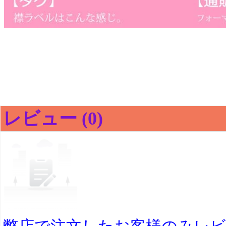
レビュー (0)