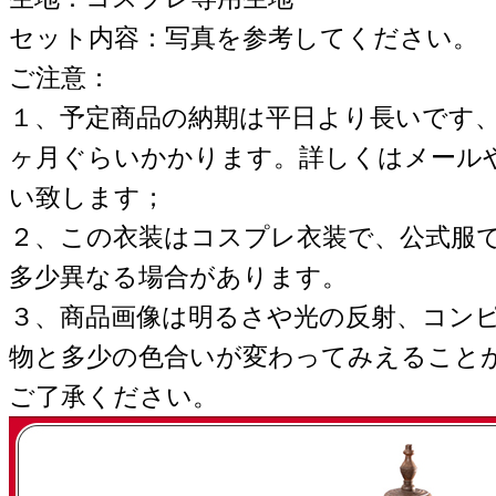
セット内容：写真を参考してください。
ご注意：
１、予定商品の納期は平日より長いです
ヶ月ぐらいかかります。詳しくはメール
い致します；
２、この衣装はコスプレ衣装で、公式服
多少異なる場合があります。
３、商品画像は明るさや光の反射、コン
物と多少の色合いが変わってみえること
ご了承ください。