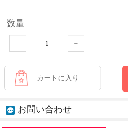
数量
-
+
お問い合わせ