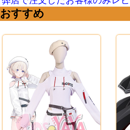
弊店で注文したお客様のみレ
おすすめ