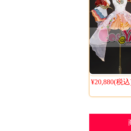
¥20,880(税込