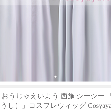
 おうじゃえいよう 西施 シーシー 
うし）」コスプレウィッグ Cosyaya