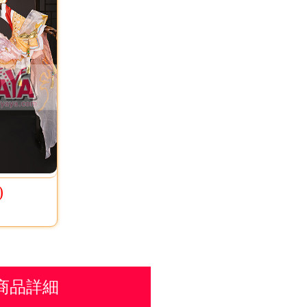
)
商品詳細