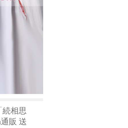
「続相思
通販 送