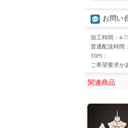
お問い
加工時間：4-7
普通配送時間：
TIPS：
ご希望要求が
関連商品