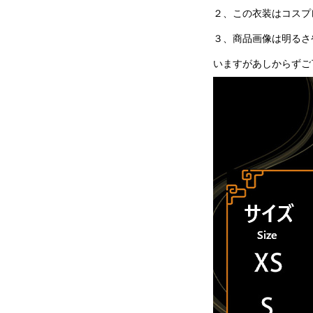
２、この衣装はコスプ
３、商品画像は明るさ
いますがあしからずご