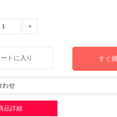
+
すぐ
合わせ
商品詳細