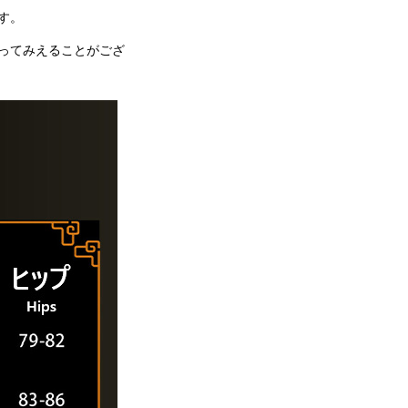
す。
ってみえることがござ