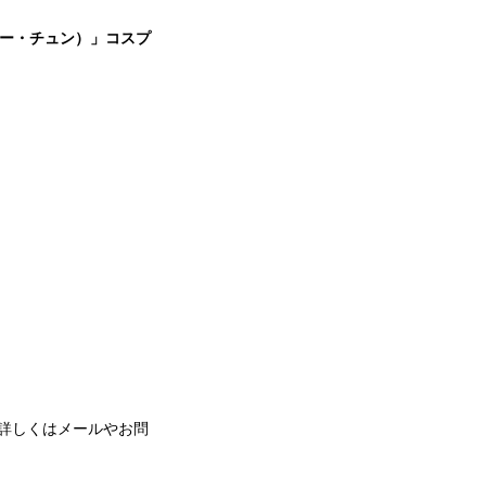
オ・ジー・チュン）」コスプ
詳しくはメールやお問