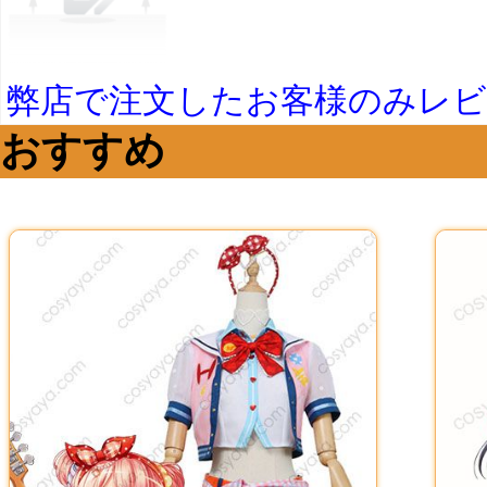
弊店で注文したお客様のみレ
おすすめ