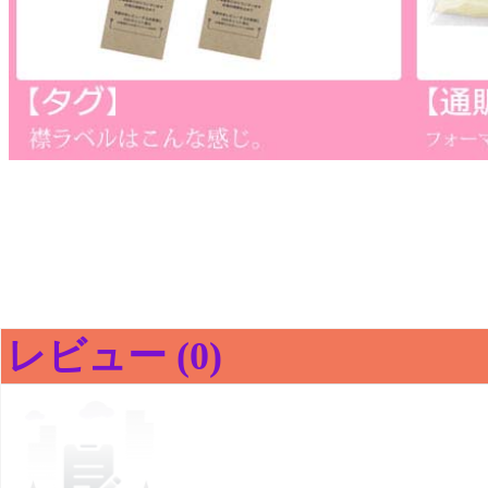
レビュー (0)