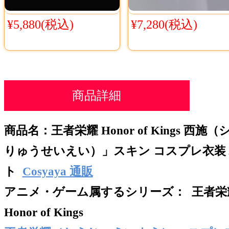
¥5,880(税込)
¥7,280(税込)
商品詳細
商品名：
王者栄耀 Honor of Kings
りゅうせいえい）」スキン コスプレ衣装
ト
Cosyaya 通販
アニメ・ゲーム属するシリー
ズ： 王者
Honor of Kings