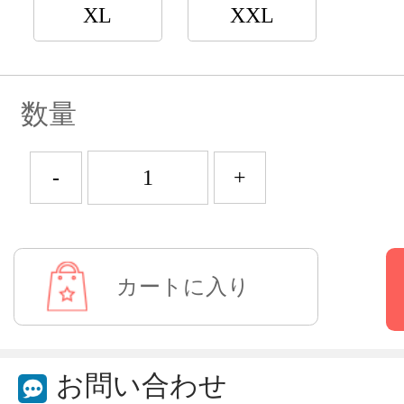
XL
XXL
数量
-
+
お問い合わせ