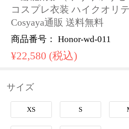
コスプレ衣装 ハイクオリテ
Cosyaya通販 送料無料
商品番号： Honor-wd-011
¥22,580 (税込)
サイズ
XS
S