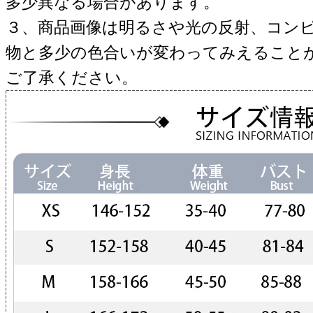
多少異なる場合があります。
３、商品画像は明るさや光の反射、コン
物と多少の色合いが変わってみえること
ご了承ください。