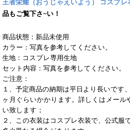
王者栄耀（おうじゃえいよう） コスプレ
品もご覧下さ~い！
商品状態：新品未使用
カラー：写真を参考してください。
生地：コスプレ専用生地
セット内容：写真を参考してください。
ご注意：
１、予定商品の納期は平日より長いです
ヶ月ぐらいかかります。詳しくはメール
い致します；
２、この衣装はコスプレ衣装で、公式服