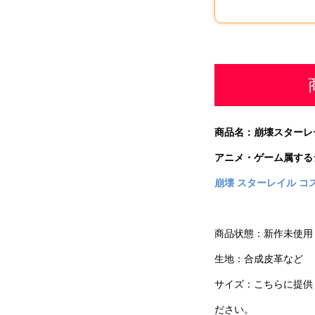
商品名：
崩壊スターレー
アニメ・ゲーム属する
崩壊 スターレイル
コ
商品状態：新作未使用
生地：合成皮革など
サイズ：こちらに提供
ださい。