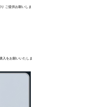
周り ご提供お願いしま
購入をお願いいたしま