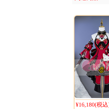
¥16,180(税込