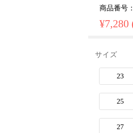
商品番号： H
¥7,280
サイズ
23
25
27