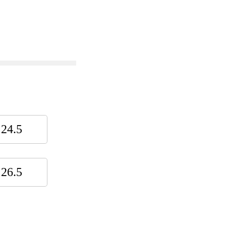
24.5
26.5