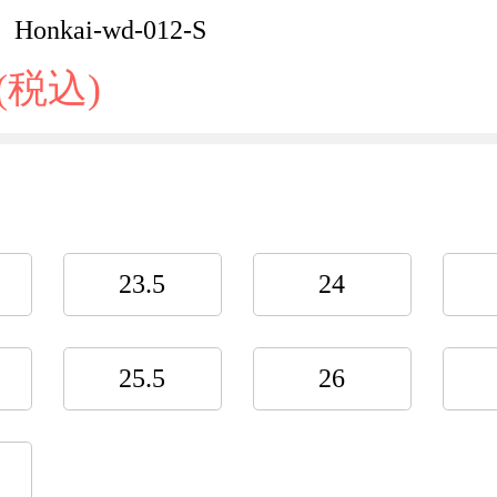
onkai-wd-012-S
 (税込)
23.5
24
25.5
26