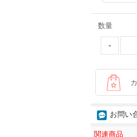
数量
-
お問い
関連商品