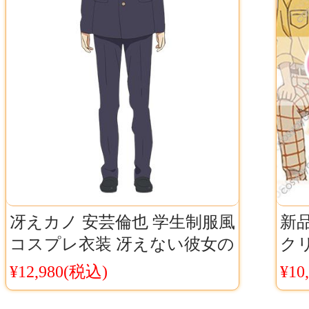
冴えカノ 安芸倫也 学生制服風
新
コスプレ衣装 冴えない彼女の
クリ
育てかた あきともや 仮装 コ
リ
¥12,980(税込)
¥10
スチューム 男女兼用サイズ 対
衣