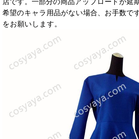
店です。一部分の商品アップロードが延
希望のキャラ用品がない場合、お手数で
をお願いします。