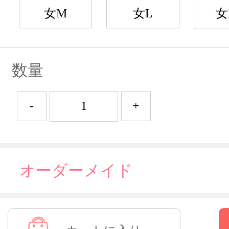
女M
女L
女
数量
-
+
オーダーメイド