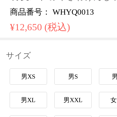
商品番号： WHYQ0013
¥12,650 (税込)
サイズ
男XS
男S
男XL
男XXL
女