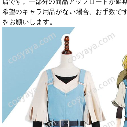
店です。一部分の商品アップロードが延
希望のキャラ用品がない場合、お手数で
をお願いします。