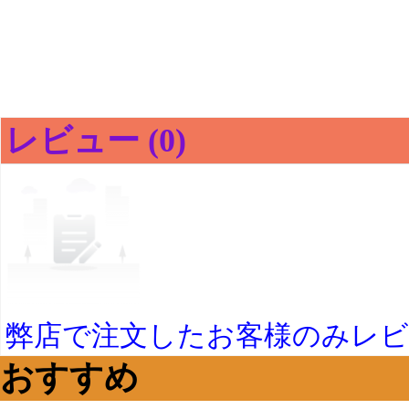
レビュー (0)
弊店で注文したお客様のみレ
おすすめ