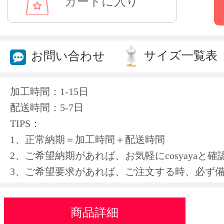
サイズ一覧表
お問い合わせ
加工時間：1-15日
配送時間：5-7日
TIPS：
1、正常納期＝加工時間＋配送時間
2、ご希望納期があれば、お気軽にcosyayaと
3、ご希望要求があれば、ご注文する時、必ず
商品詳細