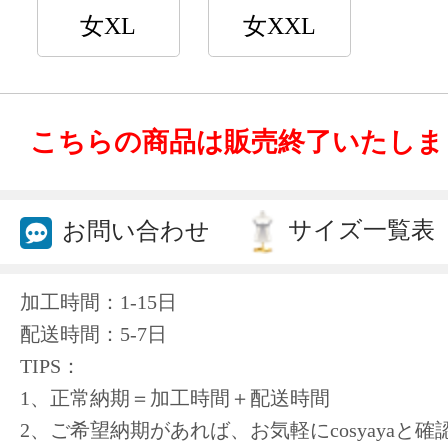
女XL
女XXL
こちらの商品は販売終了いたしま
サイズ一覧表
お問い合わせ
加工時間：1-15日
配送時間：5-7日
TIPS：
1、正常納期＝加工時間＋配送時間
2、ご希望納期があれば、お気軽にcosyayaと