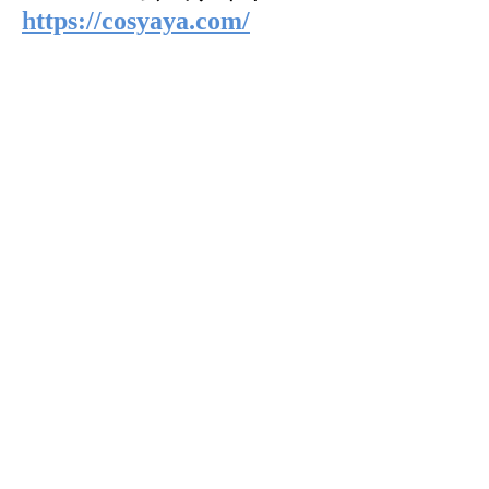
https://cosyaya.com/