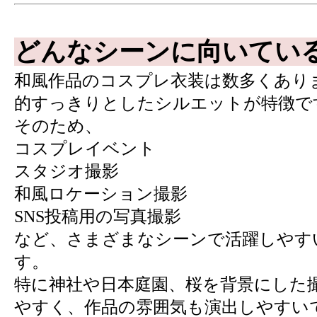
どんなシーンに向いてい
和風作品のコスプレ衣装は数多くあり
的すっきりとしたシルエットが特徴で
そのため、
コスプレイベント
スタジオ撮影
和風ロケーション撮影
SNS投稿用の写真撮影
など、さまざまなシーンで活躍しやす
す。
特に神社や日本庭園、桜を背景にした
やすく、作品の雰囲気も演出しやすい