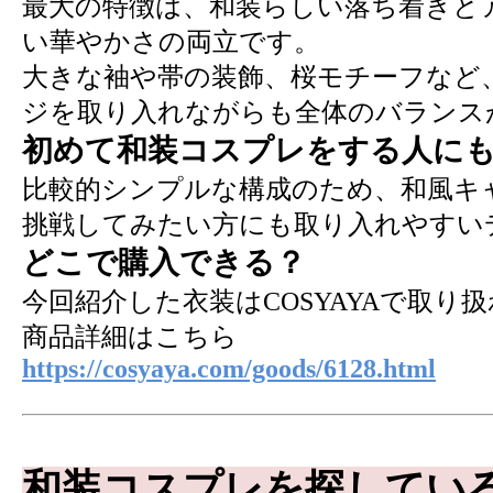
最大の特徴は、和装らしい落ち着きと
い華やかさの両立です。
大きな袖や帯の装飾、桜モチーフなど
ジを取り入れながらも全体のバランス
初めて和装コスプレをする人に
比較的シンプルな構成のため、和風キ
挑戦してみたい方にも取り入れやすい
どこで購入できる？
今回紹介した衣装はCOSYAYAで取り
商品詳細はこちら
https://cosyaya.com/goods/6128.html
和装コスプレを探してい