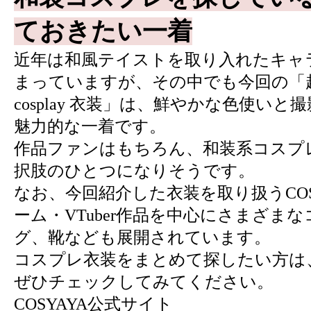
ておきたい一着
近年は和風テイストを取り入れたキャ
まっていますが、その中でも今回の「
cosplay 衣装」は、鮮やかな色使い
魅力的な一着です。
作品ファンはもちろん、和装系コスプ
択肢のひとつになりそうです。
なお、今回紹介した衣装を取り扱うCOS
ーム・VTuber作品を中心にさまざま
グ、靴なども展開されています。
コスプレ衣装をまとめて探したい方は、
ぜひチェックしてみてください。
COSYAYA公式サイト