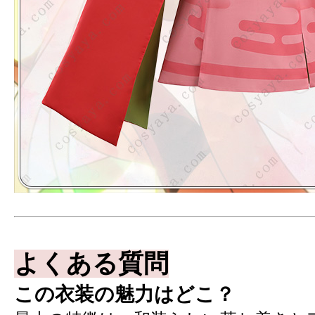
よくある質問
この衣装の魅力はどこ？