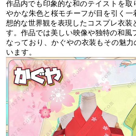
作品内でも印象的な和のテイストを取
やかな朱色と桜モチーフが目を引く一
想的な世界観を表現したコスプレ衣装
す。作品では美しい映像や独特の和風
なっており、かぐやの衣装もその魅力
います。